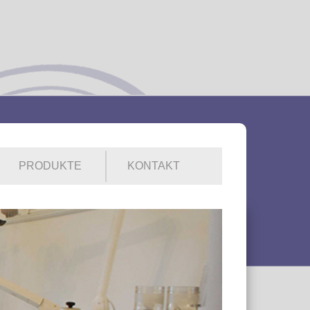
PRODUKTE
KONTAKT