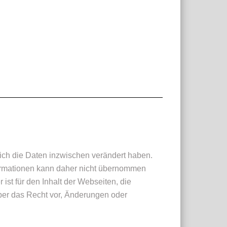
 sich die Daten inzwischen verändert haben.
Informationen kann daher nicht übernommen
 ist für den Inhalt der Webseiten, die
iber das Recht vor, Änderungen oder