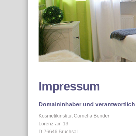
Impressum
Domaininhaber und verantwortlich f
Kosmetikinstitut Cornelia Bender
Lorenzrain 13
D-76646 Bruchsal