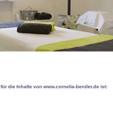
ür die Inhalte von www.cornelia-bender.de ist: