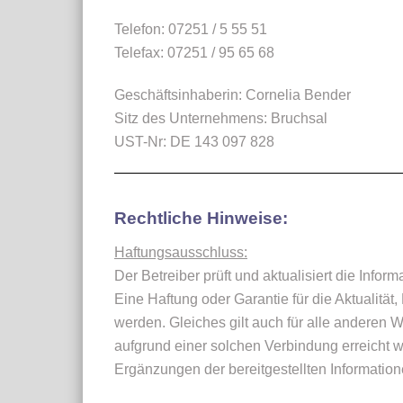
Telefon: 07251 / 5 55 51
Telefax: 07251 / 95 65 68
Geschäftsinhaberin: Cornelia Bender
Sitz des Unternehmens: Bruchsal
UST-Nr: DE 143 097 828
Rechtliche Hinweise:
Haftungsausschluss:
Der Betreiber prüft und aktualisiert die Info
Eine Haftung oder Garantie für die Aktualität
werden. Gleiches gilt auch für alle anderen We
aufgrund einer solchen Verbindung erreicht w
Ergänzungen der bereitgestellten Informati